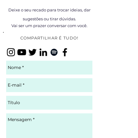
Deixe o seu recado para trocar ideias, dar
sugestões ou tirar dúvidas.
Vai ser um prazer conversar com você.
COMPARTILHAR É TUDO!