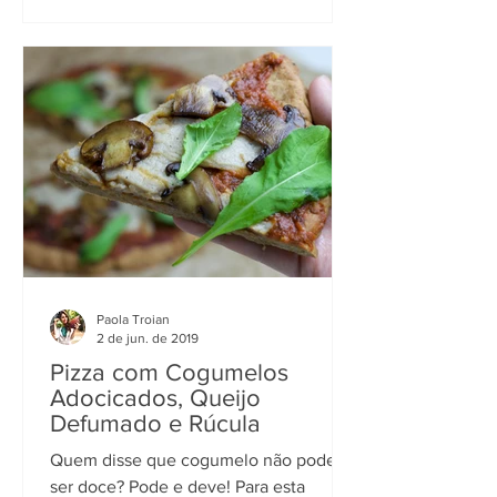
Paola Troian
2 de jun. de 2019
Pizza com Cogumelos
Adocicados, Queijo
Defumado e Rúcula
Quem disse que cogumelo não pode
ser doce? Pode e deve! Para esta