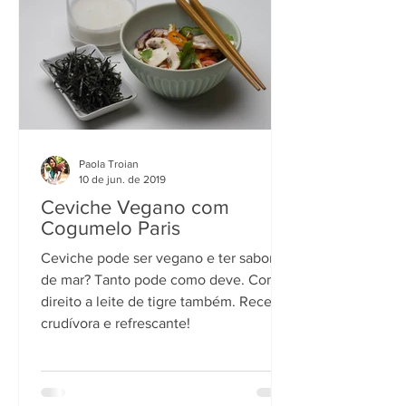
Paola Troian
10 de jun. de 2019
Ceviche Vegano com
Cogumelo Paris
Ceviche pode ser vegano e ter sabor
de mar? Tanto pode como deve. Com
direito a leite de tigre também. Receita
crudívora e refrescante!