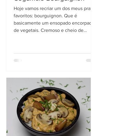
Hoje vamos recriar um dos meus pratos
favoritos: bourguignon. Que é
basicamente um ensopado encorpado
de vegetais. Cremoso e cheio de
umâmi.