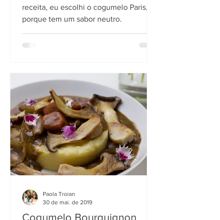
receita, eu escolhi o cogumelo Paris,
porque tem um sabor neutro.
Paola Troian
30 de mai. de 2019
Cogumelo Bourguignon