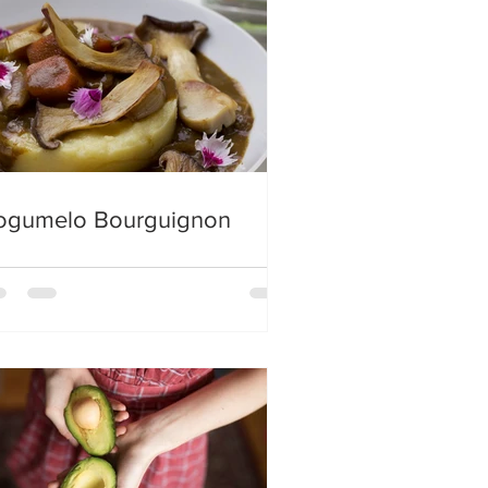
ogumelo Bourguignon